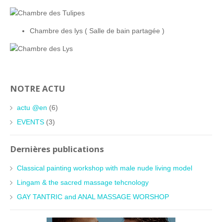
Chambre des lys ( Salle de bain partagée )
NOTRE ACTU
actu @en
(6)
EVENTS
(3)
Dernières publications
Classical painting workshop with male nude living model
Lingam & the sacred massage tehcnology
GAY TANTRIC and ANAL MASSAGE WORSHOP