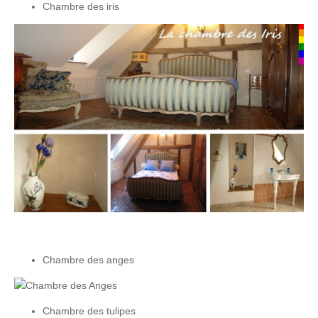
Chambre des iris
Chambre des anges
Chambre des tulipes