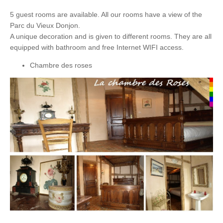
5 guest rooms are available. All our rooms have a view of the
Parc du Vieux Donjon.
A unique decoration and is given to different rooms. They are all
equipped with bathroom and free Internet WIFI access.
Chambre des roses