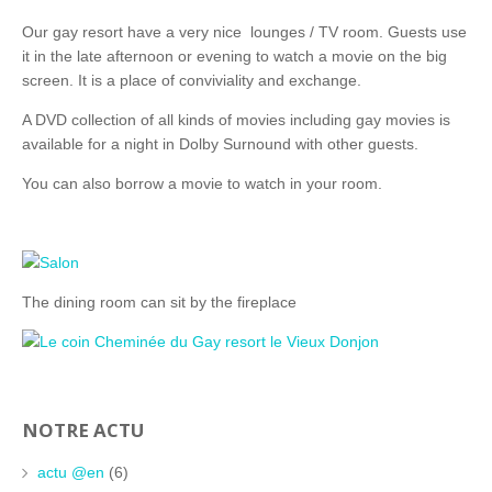
Our gay resort have a very nice lounges / TV room. Guests use
it in the late afternoon or evening to watch a movie on the big
screen. It is a place of conviviality and exchange.
A DVD collection of all kinds of movies including gay movies is
available for a night in Dolby Surnound with other guests.
You can also borrow a movie to watch in your room.
The dining room can sit by the fireplace
NOTRE ACTU
actu @en
(6)