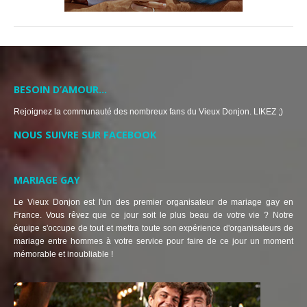
BESOIN D’AMOUR…
Rejoignez la communauté des nombreux fans du Vieux Donjon. LIKEZ ;)
NOUS SUIVRE SUR FACEBOOK
MARIAGE GAY
Le Vieux Donjon est l'un des premier organisateur de mariage gay en
France. Vous rêvez que ce jour soit le plus beau de votre vie ? Notre
équipe s'occupe de tout et mettra toute son expérience d'organisateurs de
mariage entre hommes à votre service pour faire de ce jour un moment
mémorable et inoubliable !