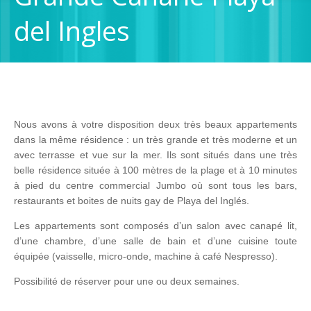
del Ingles
Nous avons à votre disposition deux très beaux appartements
dans la même résidence : un très grande et très moderne et un
avec terrasse et vue sur la mer. Ils sont situés dans une très
belle résidence située à 100 mètres de la plage et à 10 minutes
à pied du centre commercial Jumbo où sont tous les bars,
restaurants et boites de nuits gay de Playa del Inglés.
Les appartements sont composés d’un salon avec canapé lit,
d’une chambre, d’une salle de bain et d’une cuisine toute
équipée (vaisselle, micro-onde, machine à café Nespresso).
Possibilité de réserver pour une ou deux semaines.