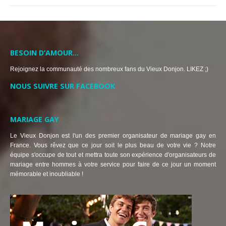
BESOIN D’AMOUR…
Rejoignez la communauté des nombreux fans du Vieux Donjon. LIKEZ ;)
NOUS SUIVRE SUR FACEBOOK
MARIAGE GAY
Le Vieux Donjon est l'un des premier organisateur de mariage gay en
France. Vous rêvez que ce jour soit le plus beau de votre vie ? Notre
équipe s'occupe de tout et mettra toute son expérience d'organisateurs de
mariage entre hommes à votre service pour faire de ce jour un moment
mémorable et inoubliable !