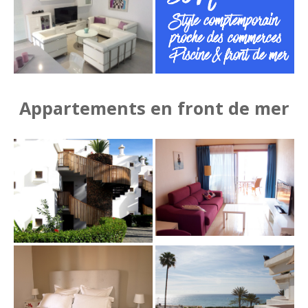
Appartements en front de mer