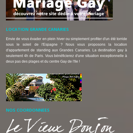
LOCATION GRANDE CANARIES
Envie de vous évader en plein hiver ou simplement profiter d'un été torride
sous le soleil de l'Espagne ? Nous vous proposons la location
d'appartement de standing aux Grandes Canaries. La destination gay à
seulement 4h de Paris. Vous bénéficierez d'une situation exceptionnelle à
deux pas des plages et du centre Gay de l'Ile !
NOS COORDONNEES