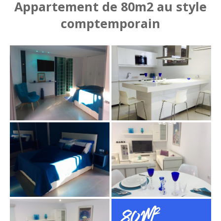
Appartement de 80m2 au style
comptemporain