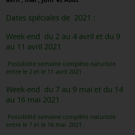
Dates spéciales de 2021 :
Week-end du 2 au 4 avril et du 9
au 11 avril 2021
Possibilité semaine complète naturiste
entre le 2 et le 11 avril 2021 .
Week-end du 7 au 9 mai et du 14
au 16 mai 2021
Possibilité semaine complète naturiste
entre le 7 et le 16 mai 2021 .