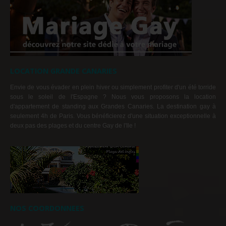
LOCATION GRANDE CANARIES
Envie de vous évader en plein hiver ou simplement profiter d'un été torride
sous le soleil de l'Espagne ? Nous vous proposons la location
d'appartement de standing aux Grandes Canaries. La destination gay à
seulement 4h de Paris. Vous bénéficierez d'une situation exceptionnelle à
deux pas des plages et du centre Gay de l'Ile !
NOS COORDONNEES