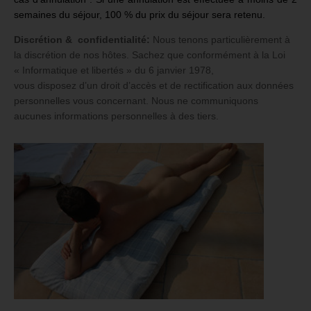
semaines du séjour, 100 % du prix du séjour sera retenu.
Discrétion & confidentialité:
Nous tenons particulièrement à
la discrétion de nos hôtes. Sachez que conformément à la Loi
« Informatique et libertés » du 6 janvier 1978,
vous disposez d’un droit d’accès et de rectification aux données
personnelles vous concernant. Nous ne communiquons
aucunes informations personnelles à des tiers.