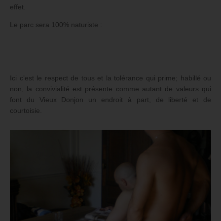
effet.
Le parc sera 100% naturiste :
Ici c’est le respect de tous et la tolérance qui prime; habillé ou
non, la convivialité est présente comme autant de valeurs qui
font du Vieux Donjon un endroit à part, de liberté et de
courtoisie.