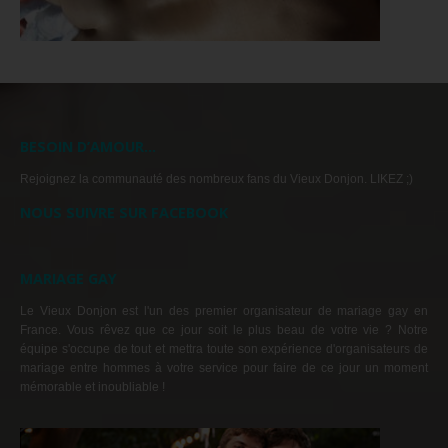
BESOIN D’AMOUR…
Rejoignez la communauté des nombreux fans du Vieux Donjon. LIKEZ ;)
NOUS SUIVRE SUR FACEBOOK
MARIAGE GAY
Le Vieux Donjon est l'un des premier organisateur de mariage gay en
France. Vous rêvez que ce jour soit le plus beau de votre vie ? Notre
équipe s'occupe de tout et mettra toute son expérience d'organisateurs de
mariage entre hommes à votre service pour faire de ce jour un moment
mémorable et inoubliable !