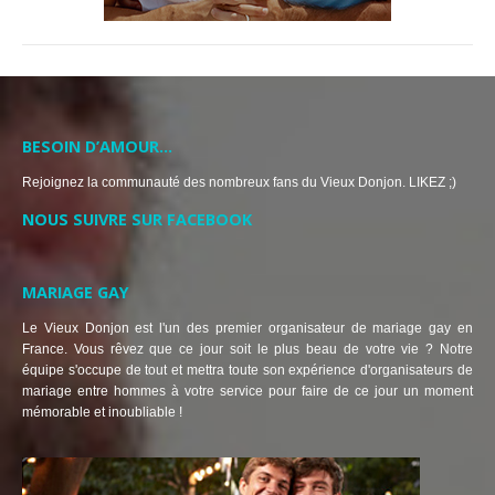
BESOIN D’AMOUR…
Rejoignez la communauté des nombreux fans du Vieux Donjon. LIKEZ ;)
NOUS SUIVRE SUR FACEBOOK
MARIAGE GAY
Le Vieux Donjon est l'un des premier organisateur de mariage gay en
France. Vous rêvez que ce jour soit le plus beau de votre vie ? Notre
équipe s'occupe de tout et mettra toute son expérience d'organisateurs de
mariage entre hommes à votre service pour faire de ce jour un moment
mémorable et inoubliable !