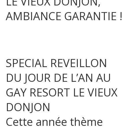
LE VIEUX DONJON,
AMBIANCE GARANTIE !
SPECIAL REVEILLON
DU JOUR DE L’AN AU
GAY RESORT LE VIEUX
DONJON
Cette année thème