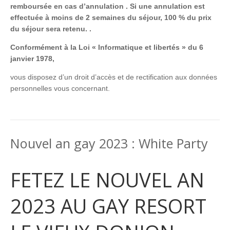
remboursée en cas d’annulation . Si une annulation est
effectuée à moins de 2 semaines du séjour, 100 % du prix
du séjour sera retenu. .
Conformément à la Loi « Informatique et libertés » du 6
janvier 1978,
vous disposez d’un droit d’accès et de rectification aux données
personnelles vous concernant.
Nouvel an gay 2023 : White Party
FETEZ LE NOUVEL AN
2023 AU GAY RESORT