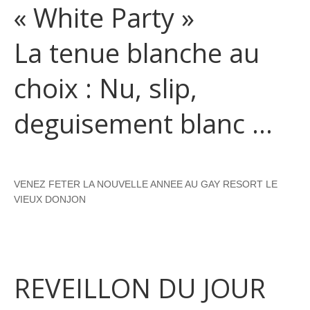
« White Party »
La tenue blanche au
choix : Nu, slip,
deguisement blanc …
VENEZ FETER LA NOUVELLE ANNEE AU GAY RESORT LE
VIEUX DONJON
REVEILLON DU JOUR