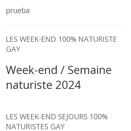
prueba
LES WEEK-END 100% NATURISTE
GAY
Week-end / Semaine
naturiste 2024
LES WEEK-END SEJOURS 100%
NATURISTES GAY