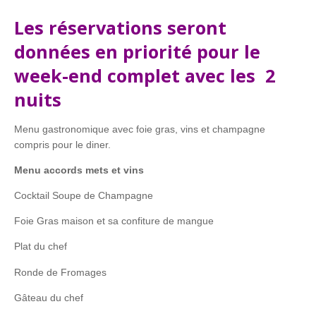
Les réservations seront
données en priorité pour le
week-end complet avec les 2
nuits
Menu gastronomique avec foie gras, vins et champagne
compris pour le diner.
Menu accords mets et vins
Cocktail Soupe de Champagne
Foie Gras maison et sa confiture de mangue
Plat du chef
Ronde de Fromages
Gâteau du chef