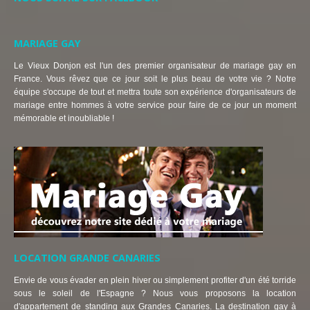
MARIAGE GAY
Le Vieux Donjon est l'un des premier organisateur de mariage gay en
France. Vous rêvez que ce jour soit le plus beau de votre vie ? Notre
équipe s'occupe de tout et mettra toute son expérience d'organisateurs de
mariage entre hommes à votre service pour faire de ce jour un moment
mémorable et inoubliable !
LOCATION GRANDE CANARIES
Envie de vous évader en plein hiver ou simplement profiter d'un été torride
sous le soleil de l'Espagne ? Nous vous proposons la location
d'appartement de standing aux Grandes Canaries. La destination gay à