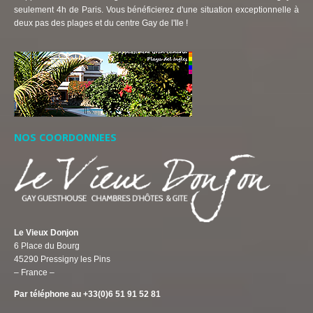
seulement 4h de Paris. Vous bénéficierez d'une situation exceptionnelle à
deux pas des plages et du centre Gay de l'Ile !
NOS COORDONNEES
Le Vieux Donjon
6 Place du Bourg
45290 Pressigny les Pins
– France –
Par téléphone au +33(0)6 51 91 52 81