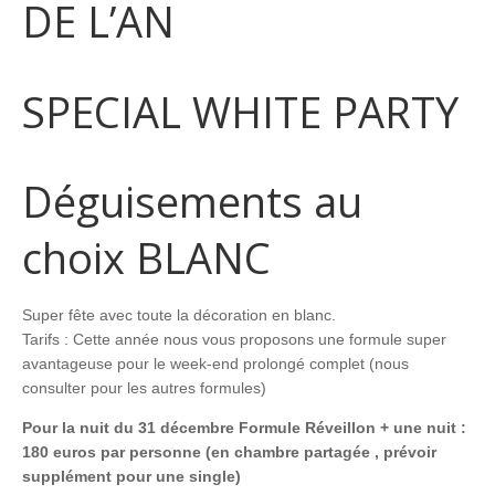
DE L’AN
SPECIAL WHITE PARTY
Déguisements au
choix BLANC
Super fête avec toute la décoration en blanc.
Tarifs : Cette année nous vous proposons une formule super
avantageuse pour le week-end prolongé complet (nous
consulter pour les autres formules)
Pour la nuit du 31 décembre Formule Réveillon + une nuit :
180 euros par personne (en chambre partagée , prévoir
supplément pour une single)