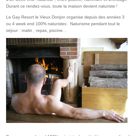
Durant ce rendez-vous, toute la maison devient naturiste !
Le Gay Resort le Vieux Donjon organise depuis des années 3
ou 4 week end 100% naturistes . Naturisme pendant tout le
séjour : matin , repas, piscine…