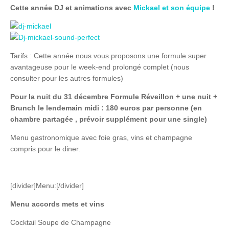
Cette année DJ et animations avec
Mickael et son équipe
!
Tarifs : Cette année nous vous proposons une formule super
avantageuse pour le week-end prolongé complet (nous
consulter pour les autres formules)
Pour la nuit du 31 décembre Formule Réveillon + une nuit +
Brunch le lendemain midi : 180 euros par personne (en
chambre partagée , prévoir supplément pour une single)
Menu gastronomique avec foie gras, vins et champagne
compris pour le diner.
[divider]Menu:[/divider]
Menu accords mets et vins
Cocktail Soupe de Champagne