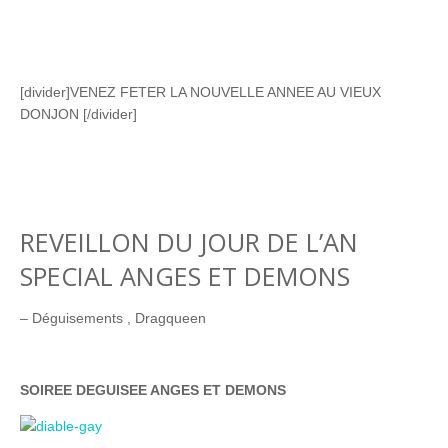
[divider]VENEZ FETER LA NOUVELLE ANNEE AU VIEUX
DONJON [/divider]
REVEILLON DU JOUR DE L’AN
SPECIAL ANGES ET DEMONS
– Déguisements , Dragqueen
SOIREE DEGUISEE ANGES ET DEMONS