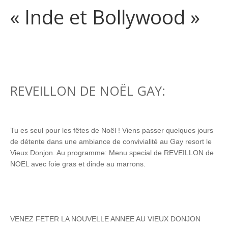
« Inde et Bollywood »
REVEILLON DE NOËL GAY:
Tu es seul pour les fêtes de Noël ! Viens passer quelques jours
de détente dans une ambiance de convivialité au Gay resort le
Vieux Donjon. Au programme: Menu special de REVEILLON de
NOEL avec foie gras et dinde au marrons.
VENEZ FETER LA NOUVELLE ANNEE AU VIEUX DONJON