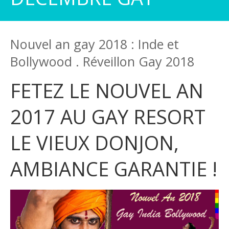
Nouvel an gay 2018 : Inde et
Bollywood . Réveillon Gay 2018
FETEZ LE NOUVEL AN
2017 AU GAY RESORT
LE VIEUX DONJON,
AMBIANCE GARANTIE !