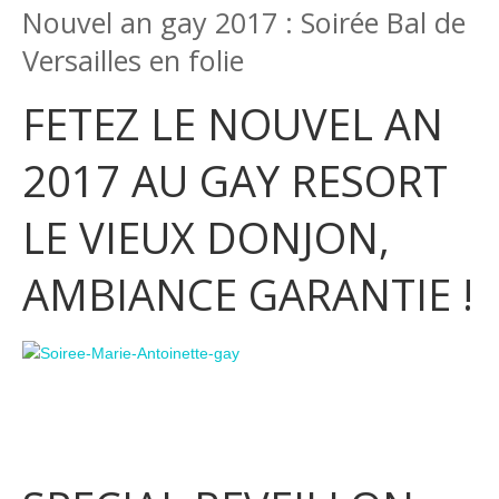
Nouvel an gay 2017 : Soirée Bal de
Versailles en folie
FETEZ LE NOUVEL AN
2017 AU GAY RESORT
LE VIEUX DONJON,
AMBIANCE GARANTIE !