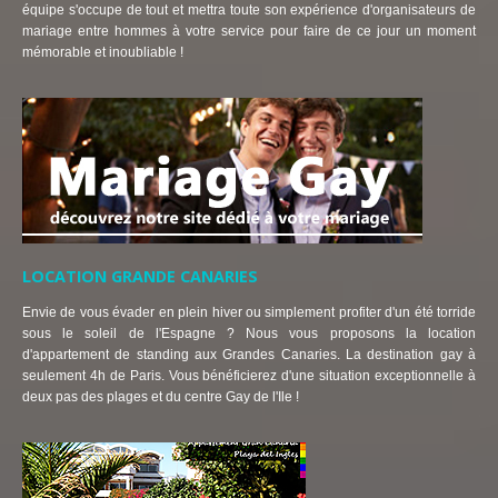
équipe s'occupe de tout et mettra toute son expérience d'organisateurs de
mariage entre hommes à votre service pour faire de ce jour un moment
mémorable et inoubliable !
LOCATION GRANDE CANARIES
Envie de vous évader en plein hiver ou simplement profiter d'un été torride
sous le soleil de l'Espagne ? Nous vous proposons la location
d'appartement de standing aux Grandes Canaries. La destination gay à
seulement 4h de Paris. Vous bénéficierez d'une situation exceptionnelle à
deux pas des plages et du centre Gay de l'Ile !