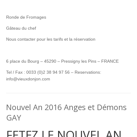
Ronde de Fromages
Gâteau du chef
Nous contacter pour les tarifs et la réservation
6 place du Bourg – 45290 – Pressigny les Pins – FRANCE
Tel / Fax : 0033 (0)2 38 94 97 56 – Reservations:
info@vieuxdonjon.com
Nouvel An 2016 Anges et Démons
GAY
FETEZ LE NOUVEL AN