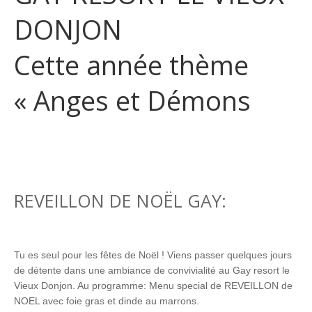
DONJON
Cette année thème
« Anges et Démons
REVEILLON DE NOËL GAY:
Tu es seul pour les fêtes de Noël ! Viens passer quelques jours
de détente dans une ambiance de convivialité au Gay resort le
Vieux Donjon. Au programme: Menu special de REVEILLON de
NOEL avec foie gras et dinde au marrons.