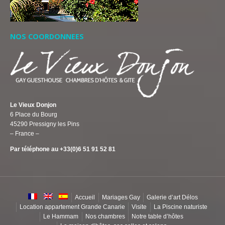
NOS COORDONNEES
Le Vieux Donjon
6 Place du Bourg
45290 Pressigny les Pins
– France –
Par téléphone au +33(0)6 51 91 52 81
Accueil
Mariages Gay
Galerie d’art Délos
Location appartement Grande Canarie
Visite
La Piscine naturiste
Le Hammam
Nos chambres
Notre table d’hôtes