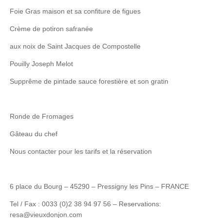
Foie Gras maison et sa confiture de figues
Crème de potiron safranée
aux noix de Saint Jacques de Compostelle
Pouilly Joseph Melot
Supprême de pintade sauce forestière et son gratin
Ronde de Fromages
Gâteau du chef
Nous contacter pour les tarifs et la réservation
6 place du Bourg – 45290 – Pressigny les Pins – FRANCE
Tel / Fax : 0033 (0)2 38 94 97 56 – Reservations:
resa@vieuxdonjon.com