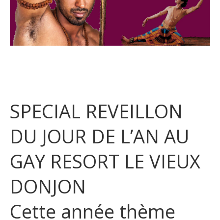
SPECIAL REVEILLON
DU JOUR DE L’AN AU
GAY RESORT LE VIEUX
DONJON
Cette année thème