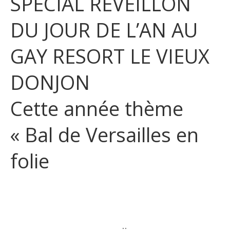
SPECIAL REVEILLON
DU JOUR DE L’AN AU
GAY RESORT LE VIEUX
DONJON
Cette année thème
« Bal de Versailles en
folie