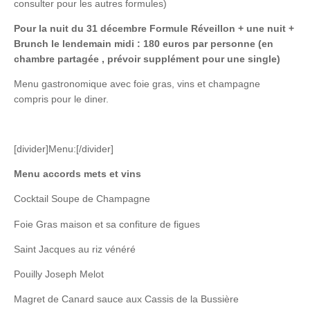
consulter pour les autres formules)
Pour la nuit du 31 décembre Formule Réveillon + une nuit +
Brunch le lendemain midi : 180 euros par personne (en
chambre partagée , prévoir supplément pour une single)
Menu gastronomique avec foie gras, vins et champagne
compris pour le diner.
[divider]Menu:[/divider]
Menu accords mets et vins
Cocktail Soupe de Champagne
Foie Gras maison et sa confiture de figues
Saint Jacques au riz vénéré
Pouilly Joseph Melot
Magret de Canard sauce aux Cassis de la Bussière