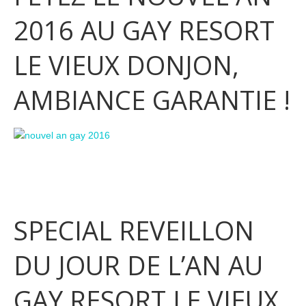
2016 AU GAY RESORT
LE VIEUX DONJON,
AMBIANCE GARANTIE !
SPECIAL REVEILLON
DU JOUR DE L’AN AU
GAY RESORT LE VIEUX