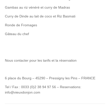
Gambas au riz vénéré et curry de Madras
Curry de Dinde au lait de coco et Riz Basmati
Ronde de Fromages
Gâteau du chef
Nous contacter pour les tarifs et la réservation
6 place du Bourg – 45290 – Pressigny les Pins – FRANCE
Tel / Fax : 0033 (0)2 38 94 97 56 – Reservations:
info@vieuxdonjon.com