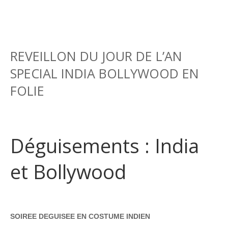
REVEILLON DU JOUR DE L’AN
SPECIAL INDIA BOLLYWOOD EN
FOLIE
Déguisements : India
et Bollywood
SOIREE DEGUISEE EN COSTUME INDIEN