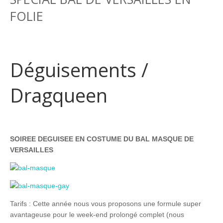
FOLIE
Déguisements /
Dragqueen
SOIREE DEGUISEE EN COSTUME DU BAL MASQUE DE
VERSAILLES
Tarifs : Cette année nous vous proposons une formule super
avantageuse pour le week-end prolongé complet (nous