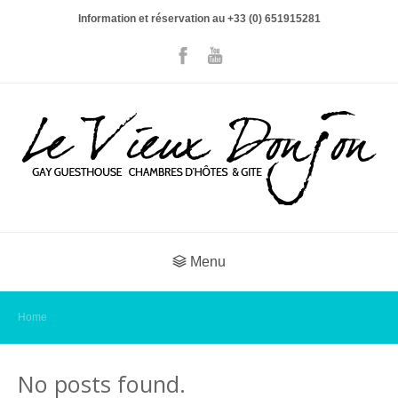
Information et réservation au +33 (0) 651915281
Menu
Home
No posts found.