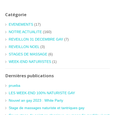
Catégorie
EVENEMENTS
(17)
NOTRE ACTUALITE
(160)
REVEILLON 31 DECEMBRE GAY
(7)
REVEILLON NOEL
(3)
STAGES DE MASSAGE
(6)
WEEK-END NATURISTES
(1)
Dernières publications
prueba
LES WEEK-END 100% NATURISTE GAY
Nouvel an gay 2023 : White Party
Stage de massages naturiste et tantriques gay