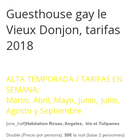
Guesthouse gay le
Vieux Donjon, tarifas
2018
ALTA TEMPORADA / TARIFAS EN
SEMANA:
Marso, Abril, Mayo, Junio, Juilio,
Agosto y Septiembre
[one_half]
Habitation Rosas, Angeles, Iris et Tulipanes
Double (Precio por persona):
50€
la nuit (base 2 personnes)