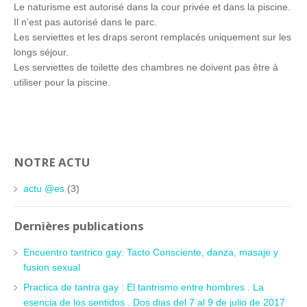
Le naturisme est autorisé dans la cour privée et dans la piscine.
Il n’est pas autorisé dans le parc.
Les serviettes et les draps seront remplacés uniquement sur les
longs séjour.
Les serviettes de toilette des chambres ne doivent pas être à
utiliser pour la piscine.
NOTRE ACTU
actu @es
(3)
Dernières publications
Encuentro tantrico gay: Tacto Consciente, danza, masaje y
fusion sexual
Practica de tantra gay : El tantrismo entre hombres . La
esencia de los sentidos . Dos dias del 7 al 9 de julio de 2017