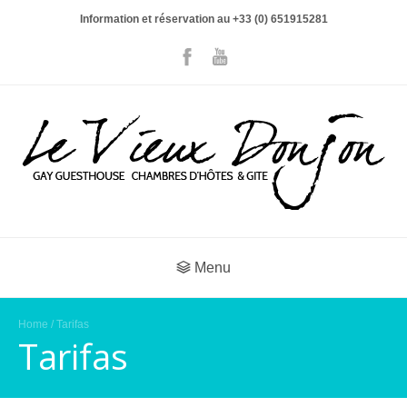
Information et réservation au +33 (0) 651915281
Menu
Home
/ Tarifas
Tarifas