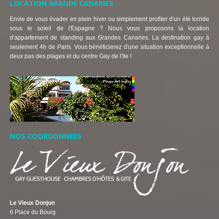
LOCATION GRANDE CANARIES
Envie de vous évader en plein hiver ou simplement profiter d'un été torride
sous le soleil de l'Espagne ? Nous vous proposons la location
d'appartement de standing aux Grandes Canaries. La destination gay à
seulement 4h de Paris. Vous bénéficierez d'une situation exceptionnelle à
deux pas des plages et du centre Gay de l'Ile !
NOS COORDONNEES
Le Vieux Donjon
6 Place du Bourg