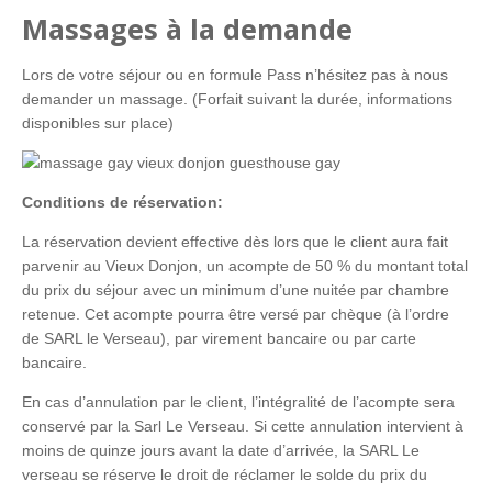
Massages à la demande
Lors de votre séjour ou en formule Pass n’hésitez pas à nous
demander un massage. (Forfait suivant la durée, informations
disponibles sur place)
Conditions de réservation:
La réservation devient effective dès lors que le client aura fait
parvenir au Vieux Donjon, un acompte de 50 % du montant total
du prix du séjour avec un minimum d’une nuitée par chambre
retenue. Cet acompte pourra être versé par chèque (à l’ordre
de SARL le Verseau), par virement bancaire ou par carte
bancaire.
En cas d’annulation par le client, l’intégralité de l’acompte sera
conservé par la Sarl Le Verseau. Si cette annulation intervient à
moins de quinze jours avant la date d’arrivée, la SARL Le
verseau se réserve le droit de réclamer le solde du prix du