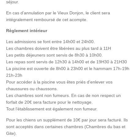
séjour.
En cas d’annulation par le Vieux Donjon, le client sera
intégralement remboursé de cet acompte.
Règlement intérieur
Les admissions se font entre 14h00 et 24h00.
Les chambres doivent être libérées au plus tard à 11H
Les petits déjeuners sont servis de 8h30 à 10h00.
Les repas sont servis de 12h30 à 14h00 et de 19H30 à 21H30
La piscine est ouverte de 8h00 à 23h00 et le hammam 17h-19h
21h-23h
Pour accéder à la piscine vous êtes priés d’enlever vos
chaussures ou chaussons.
Les chambres sont non fumeurs. En cas de non respect un
forfait de 20€ sera facture pour le nettoyage.
Tout l’établissement est également non fumeur.
Pour les chiens un supplément de 10€ par jour sera facturé. Ils
sont acceptés dans certaines chambres (Chambres du bas et
Gite).