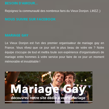
BESOIN D’AMOUR…
Rejoignez la communauté des nombreux fans du Vieux Donjon. LIKEZ ;)
NOUS SUIVRE SUR FACEBOOK
MARIAGE GAY
Le Vieux Donjon est l'un des premier organisateur de mariage gay en
France. Vous rêvez que ce jour soit le plus beau de votre vie ? Notre
équipe s'occupe de tout et mettra toute son expérience d'organisateurs de
mariage entre hommes à votre service pour faire de ce jour un moment
mémorable et inoubliable !