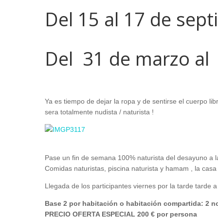
Del 15 al 17 de sep
Del 31 de marzo al 
Ya es tiempo de dejar la ropa y de sentirse el cuerpo li
sera totalmente nudista / naturista !
Pase un fin de semana 100% naturista del desayuno a l
Comidas naturistas, piscina naturista y hamam , la casa s
Llegada de los participantes viernes por la tarde tarde a
Base 2 por habitación o habitación compartida: 2
PRECIO OFERTA ESPECIAL 200 € por persona