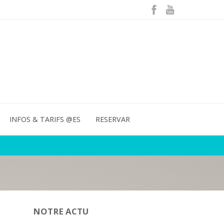
INFOS & TARIFS @ES
RESERVAR
NOTRE ACTU